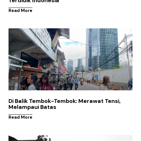
Terdidik Indonesia
Read More
Di Balik Tembok-Tembok: Merawat Tensi,
Melampaui Batas
Read More