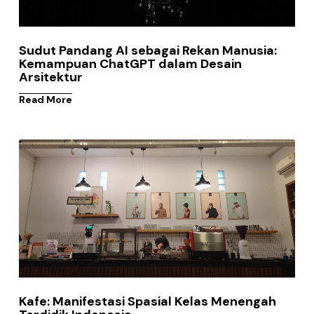
Sudut Pandang AI sebagai Rekan Manusia:
Kemampuan ChatGPT dalam Desain
Arsitektur
Read More
Kafe: Manifestasi Spasial Kelas Menengah