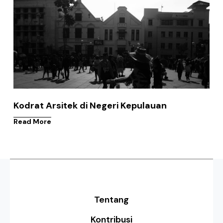
Kodrat Arsitek di Negeri Kepulauan
Read More
Tentang
Kontribusi